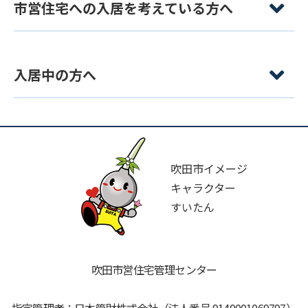
市営住宅への入居を考えている方へ
入居中の方へ
吹田市イメージ
キャラクター
すいたん
吹田市営住宅管理センター