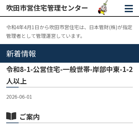
吹田市営住宅管理センター
令和4年4月1日から吹田市営住宅は、日本管財(株)が指定
管理者として管理運営しています。
新着情報
令和8-1-公営住宅-一般世帯-岸部中東-1-2
人以上
2026-06-01
ご案内